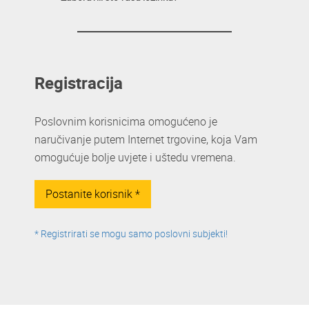
Registracija
Poslovnim korisnicima omogućeno je
naručivanje putem Internet trgovine, koja Vam
omogućuje bolje uvjete i uštedu vremena.
Postanite korisnik *
* Registrirati se mogu samo poslovni subjekti!